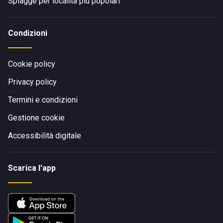
Spiagge per località più popolari
Condizioni
Cookie policy
Privacy policy
Termini e condizioni
Gestione cookie
Accessibilità digitale
Scarica l'app