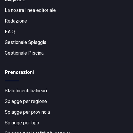
La nostra linea editoriale
Redazione
F.A.Q.
Gestionale Spiaggia
Gestionale Piscina
Prenotazioni
Stabilimenti balneari
Spiagge per regione
Spiagge per provincia
Spiagge per tipo