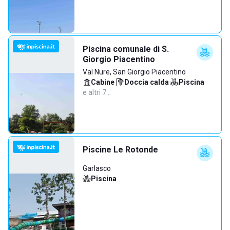
Piscina comunale di S.
Giorgio Piacentino
Val Nure, San Giorgio Piacentino
Cabine
·
Doccia calda
·
Piscina
·
e altri 7…
Piscine Le Rotonde
Garlasco
Piscina