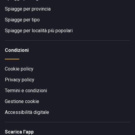
Spiagge per provincia
Spiagge per tipo
Spiagge per località più popolari
Condizioni
Cookie policy
Privacy policy
Termini e condizioni
Gestione cookie
Accessibilità digitale
Scarica l'app