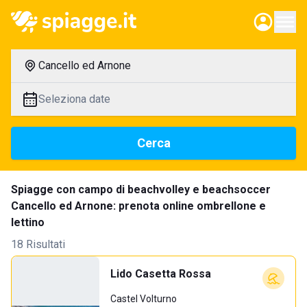
Cancello ed Arnone
Seleziona date
Cerca
Spiagge con campo di beachvolley e beachsoccer
Cancello ed Arnone: prenota online ombrellone e
lettino
18 Risultati
Lido Casetta Rossa
Castel Volturno