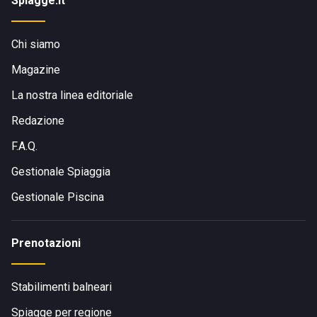
Spiagge.it
Chi siamo
Magazine
La nostra linea editoriale
Redazione
F.A.Q.
Gestionale Spiaggia
Gestionale Piscina
Prenotazioni
Stabilimenti balneari
Spiagge per regione