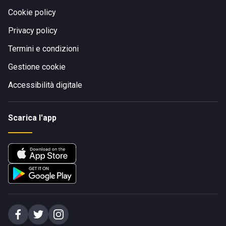
Cookie policy
Privacy policy
Termini e condizioni
Gestione cookie
Accessibilità digitale
Scarica l'app