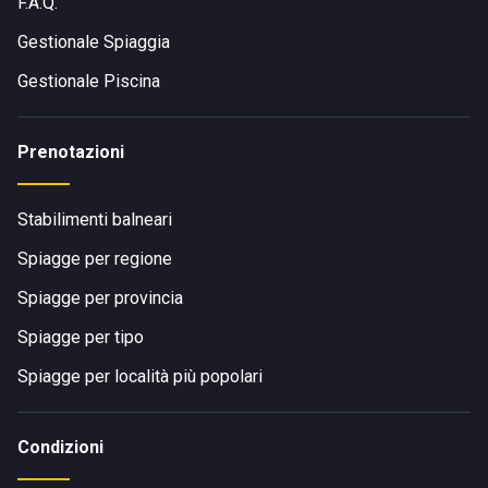
F.A.Q.
Gestionale Spiaggia
Gestionale Piscina
Prenotazioni
Stabilimenti balneari
Spiagge per regione
Spiagge per provincia
Spiagge per tipo
Spiagge per località più popolari
Condizioni