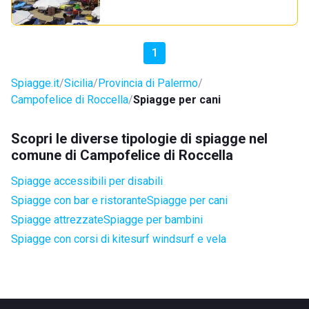
1
Spiagge.it
Sicilia
Provincia di Palermo
Campofelice di Roccella
Spiagge per cani
Scopri le diverse tipologie di spiagge nel
comune di Campofelice di Roccella
Spiagge accessibili per disabili
Spiagge con bar e ristorante
Spiagge per cani
Spiagge attrezzate
Spiagge per bambini
Spiagge con corsi di kitesurf windsurf e vela