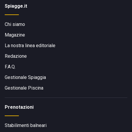
Spiagge.it
Chi siamo
Magazine
La nostra linea editoriale
Redazione
F.A.Q.
Gestionale Spiaggia
Gestionale Piscina
Prenotazioni
Stabilimenti balneari