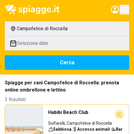
Campofelice di Roccella
Seleziona date
Cerca
Spiagge per cani Campofelice di Roccella: prenota
online ombrellone e lettino
3 Risultati
Habibi Beach Club
Solfarelli, Campofelice di Roccella
Sabbiosa
·
Accesso animali
·
Bar
·