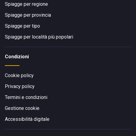
Spiagge per regione
Spiagge per provincia
Spiagge per tipo
Spiagge per località più popolari
Condizioni
Cookie policy
Privacy policy
Termini e condizioni
Gestione cookie
Accessibilità digitale