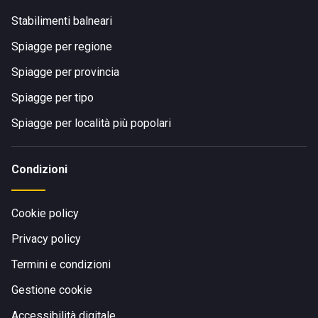
Stabilimenti balneari
Spiagge per regione
Spiagge per provincia
Spiagge per tipo
Spiagge per località più popolari
Condizioni
Cookie policy
Privacy policy
Termini e condizioni
Gestione cookie
Accessibilità digitale