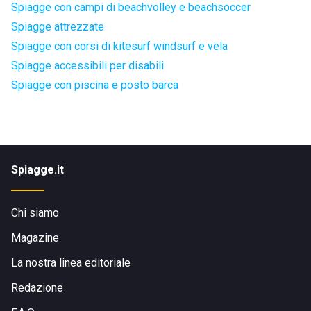
Spiagge con campi di beachvolley e beachsoccer
Spiagge attrezzate
Spiagge con corsi di kitesurf windsurf e vela
Spiagge accessibili per disabili
Spiagge con piscina e posto barca
Spiagge.it
Chi siamo
Magazine
La nostra linea editoriale
Redazione