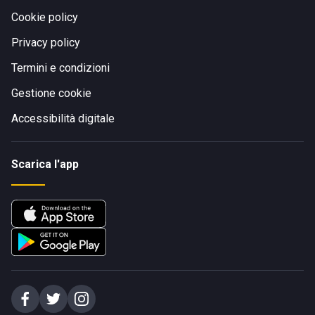
Cookie policy
Privacy policy
Termini e condizioni
Gestione cookie
Accessibilità digitale
Scarica l'app