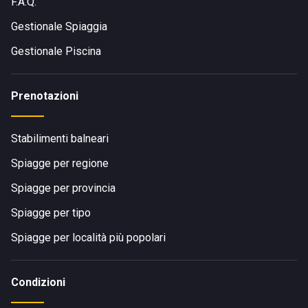
F.A.Q.
Gestionale Spiaggia
Gestionale Piscina
Prenotazioni
Stabilimenti balneari
Spiagge per regione
Spiagge per provincia
Spiagge per tipo
Spiagge per località più popolari
Condizioni