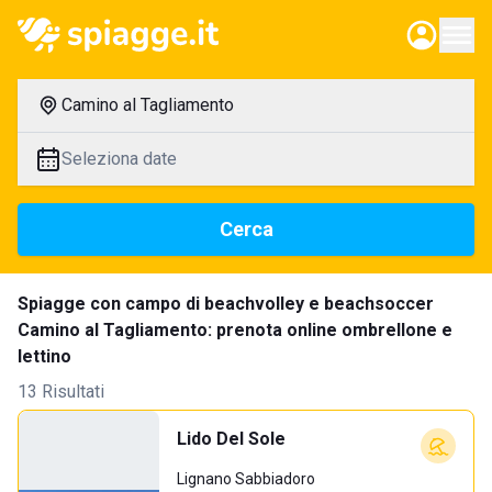
Camino al Tagliamento
Seleziona date
Cerca
Spiagge con campo di beachvolley e beachsoccer
Camino al Tagliamento: prenota online ombrellone e
lettino
13 Risultati
Lido Del Sole
Lignano Sabbiadoro