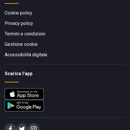
Cookie policy
Privacy policy
Termini e condizioni
Gestione cookie
Accessibilità digitale
Scarica l'app