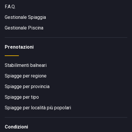
F.A.Q.
Gestionale Spiaggia
Gestionale Piscina
Prenotazioni
Stabilimenti balneari
Spiagge per regione
Spiagge per provincia
Spiagge per tipo
Spiagge per località più popolari
Condizioni