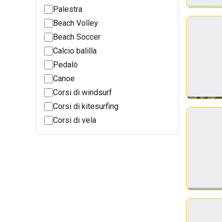
Palestra
Beach Volley
Beach Soccer
Calcio balilla
Pedalò
Canoe
Corsi di windsurf
Corsi di kitesurfing
Corsi di vela