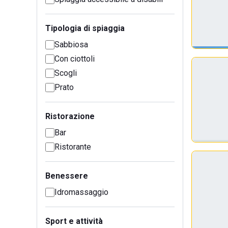
Tipologia di spiaggia
Sabbiosa
Con ciottoli
Scogli
Prato
Ristorazione
Bar
Ristorante
Benessere
Idromassaggio
Sport e attività