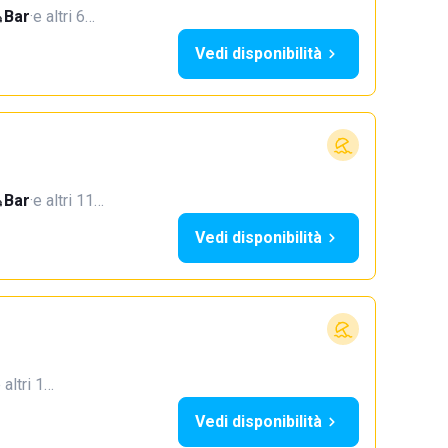
Bar
·
e altri 6…
Vedi disponibilità
Bar
·
e altri 11…
Vedi disponibilità
 altri 1…
Vedi disponibilità