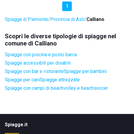
1
Spiagge.it
Piemonte
Provincia di Asti
Calliano
Scopri le diverse tipologie di spiagge nel
comune di Calliano
Spiagge con piscina e posto barca
Spiagge accessibili per disabili
Spiagge con bar e ristorante
Spiagge per bambini
Spiagge per cani
Spiagge attrezzate
Spiagge con campi di beachvolley e beachsoccer
Spiagge.it