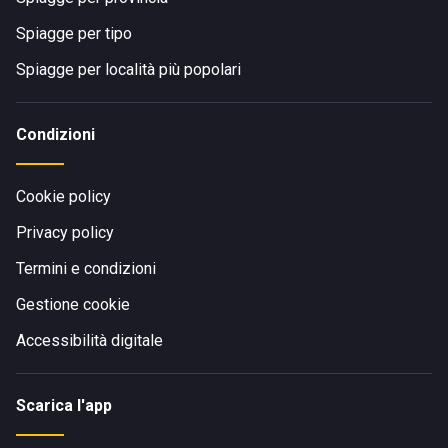
Spiagge per tipo
Spiagge per località più popolari
Condizioni
Cookie policy
Privacy policy
Termini e condizioni
Gestione cookie
Accessibilità digitale
Scarica l'app