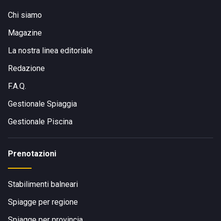
Chi siamo
Magazine
La nostra linea editoriale
Redazione
F.A.Q.
Gestionale Spiaggia
Gestionale Piscina
Prenotazioni
Stabilimenti balneari
Spiagge per regione
Spiagge per provincia