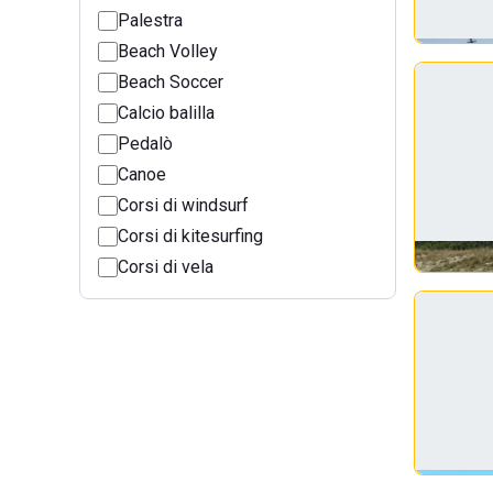
Palestra
Beach Volley
Beach Soccer
Calcio balilla
Pedalò
Canoe
Corsi di windsurf
Corsi di kitesurfing
Corsi di vela