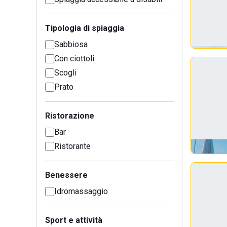
Tipologia di spiaggia
Sabbiosa
Con ciottoli
Scogli
Prato
Ristorazione
Bar
Ristorante
Benessere
Idromassaggio
Sport e attività