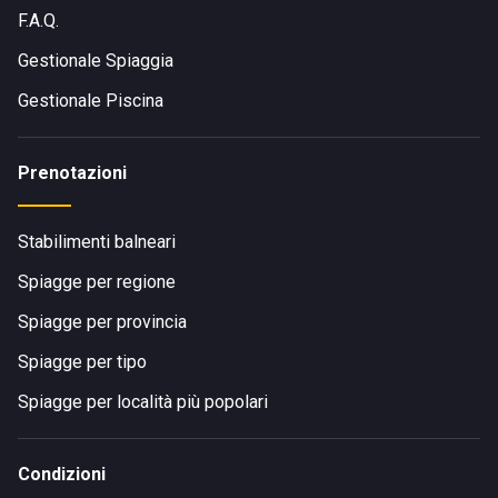
F.A.Q.
Gestionale Spiaggia
Gestionale Piscina
Prenotazioni
Stabilimenti balneari
Spiagge per regione
Spiagge per provincia
Spiagge per tipo
Spiagge per località più popolari
Condizioni