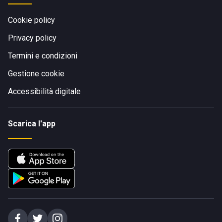
Cookie policy
Privacy policy
Termini e condizioni
Gestione cookie
Accessibilità digitale
Scarica l'app