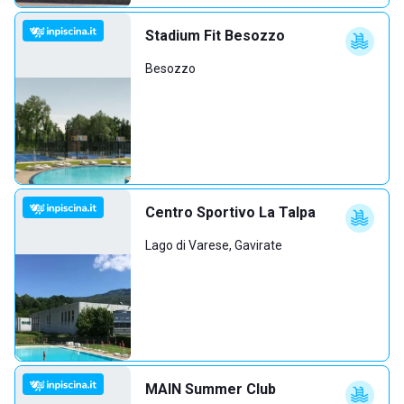
Stadium Fit Besozzo
Besozzo
Centro Sportivo La Talpa
Lago di Varese, Gavirate
MAIN Summer Club