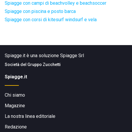
Spiagge con campi di beachvolley e beachsoccer
Spiagge con piscina e posto barca
Spiagge con corsi di kitesurf windsurf e vela
Spiagge.it è una soluzione Spiagge Srl
Società del
Gruppo Zucchetti
Spiagge.it
Chi siamo
Magazine
La nostra linea editoriale
Redazione