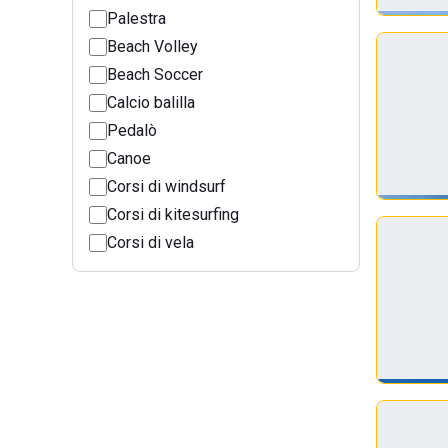
Palestra
Beach Volley
Beach Soccer
Calcio balilla
Pedalò
Canoe
Corsi di windsurf
Corsi di kitesurfing
Corsi di vela