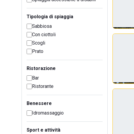
Tipologia di spiaggia
Sabbiosa
Con ciottoli
Scogli
Prato
Ristorazione
Bar
Ristorante
Benessere
Idromassaggio
Sport e attività