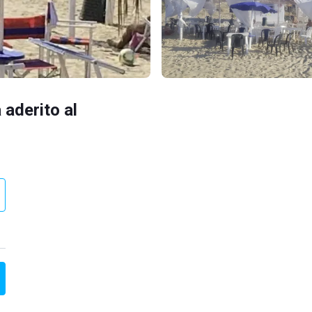
 aderito al