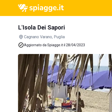
L'Isola Dei Sapori
Cagnano Varano
, Puglia
Aggiornato da Spiagge.it il 28/04/2023