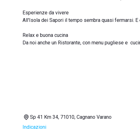
Esperienze da vivere
All'Isola dei Sapori il tempo sembra quasi fermarsi. E 
Relax e buona cucina
Da noi anche un Ristorante, con menu pugliese e cuci
Sp 41 Km 34, 71010, Cagnano Varano
Indicazioni