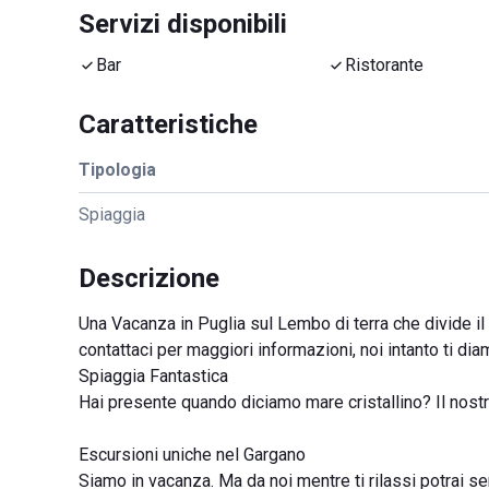
Servizi disponibili
Bar
Ristorante
Caratteristiche
Tipologia
Spiaggia
Descrizione
Una Vacanza in Puglia sul Lembo di terra che divide il 
contattaci per maggiori informazioni, noi intanto ti d
Spiaggia Fantastica
Hai presente quando diciamo mare cristallino? Il nostr
Escursioni uniche nel Gargano
Siamo in vacanza. Ma da noi mentre ti rilassi potrai 