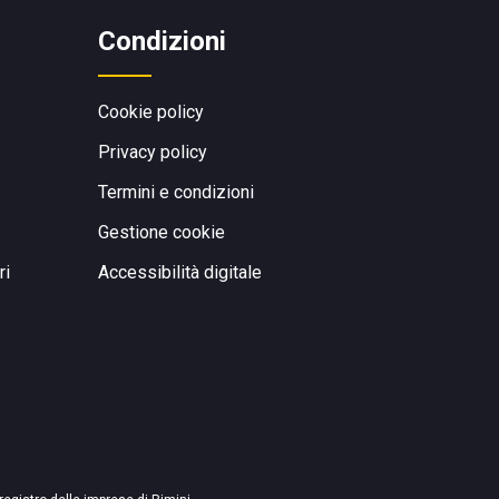
Condizioni
Cookie policy
Privacy policy
Termini e condizioni
Gestione cookie
ri
Accessibilità digitale