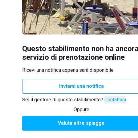
Questo stabilimento non ha ancora
servizio di prenotazione online
Ricevi una notifica appena sarà disponibile
Inviami una notifica
Sei il gestore di questo stabilimento?
Contattaci
Oppure
Valuta altre spiagge