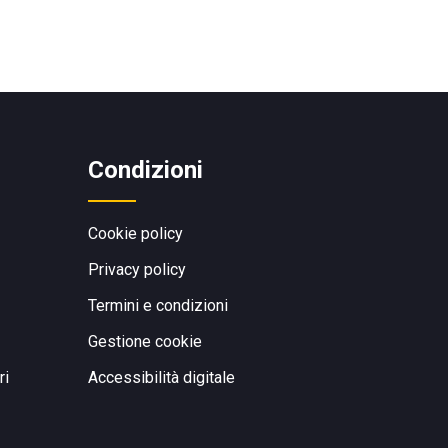
Condizioni
Cookie policy
Privacy policy
Termini e condizioni
Gestione cookie
ri
Accessibilità digitale