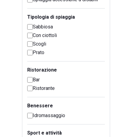
Tipologia di spiaggia
Sabbiosa
Con ciottoli
Scogli
Prato
Ristorazione
Bar
Ristorante
Benessere
Idromassaggio
Sport e attività