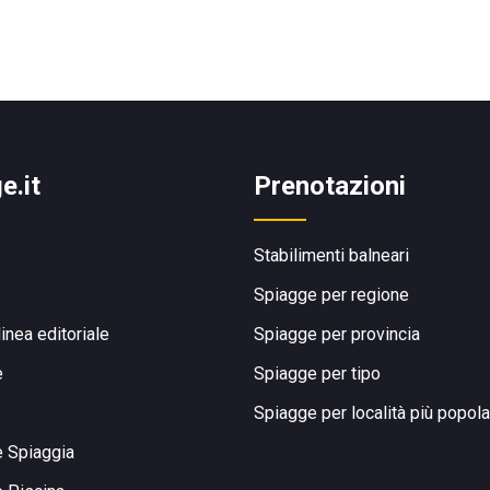
e.it
Prenotazioni
Stabilimenti balneari
Spiagge per regione
linea editoriale
Spiagge per provincia
e
Spiagge per tipo
Spiagge per località più popola
e Spiaggia