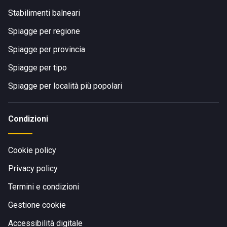
Stabilimenti balneari
Spiagge per regione
Spiagge per provincia
Spiagge per tipo
Spiagge per località più popolari
Condizioni
Cookie policy
Privacy policy
Termini e condizioni
Gestione cookie
Accessibilità digitale