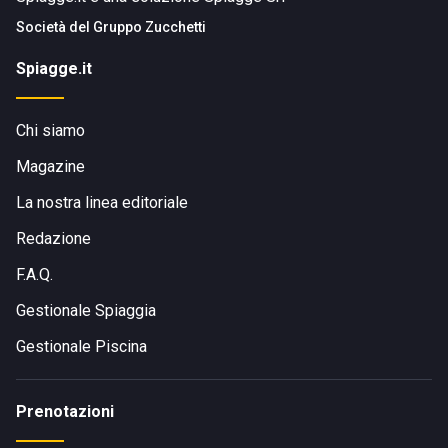
Società del
Gruppo Zucchetti
Spiagge.it
Chi siamo
Magazine
La nostra linea editoriale
Redazione
F.A.Q.
Gestionale Spiaggia
Gestionale Piscina
Prenotazioni