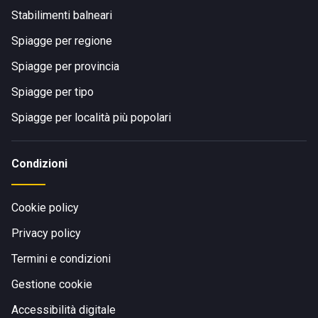
Stabilimenti balneari
Spiagge per regione
Spiagge per provincia
Spiagge per tipo
Spiagge per località più popolari
Condizioni
Cookie policy
Privacy policy
Termini e condizioni
Gestione cookie
Accessibilità digitale