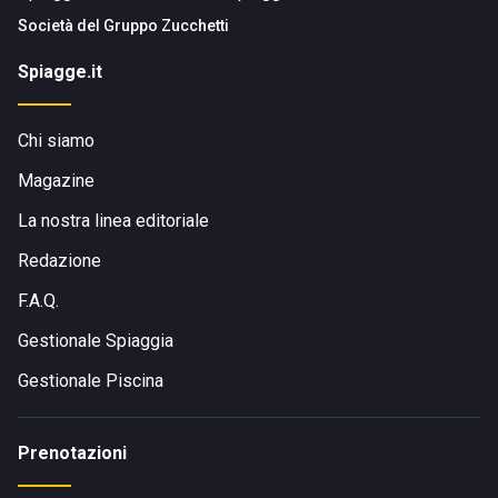
Società del
Gruppo Zucchetti
Spiagge.it
Chi siamo
Magazine
La nostra linea editoriale
Redazione
F.A.Q.
Gestionale Spiaggia
Gestionale Piscina
Prenotazioni