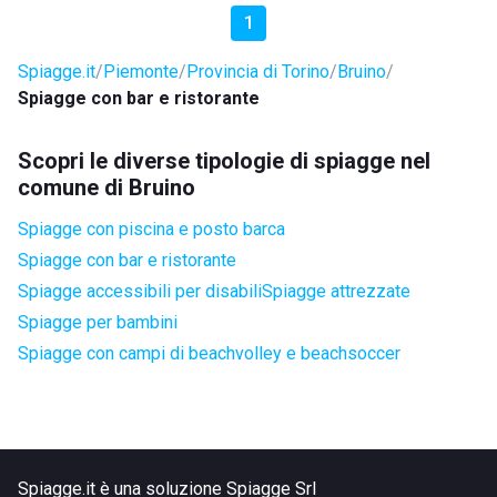
1
Spiagge.it
Piemonte
Provincia di Torino
Bruino
Spiagge con bar e ristorante
Scopri le diverse tipologie di spiagge nel
comune di Bruino
Spiagge con piscina e posto barca
Spiagge con bar e ristorante
Spiagge accessibili per disabili
Spiagge attrezzate
Spiagge per bambini
Spiagge con campi di beachvolley e beachsoccer
Spiagge.it è una soluzione Spiagge Srl