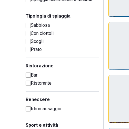
Tipologia di spiaggia
Sabbiosa
Con ciottoli
Scogli
Prato
Ristorazione
Bar
Ristorante
Benessere
Idromassaggio
Sport e attività