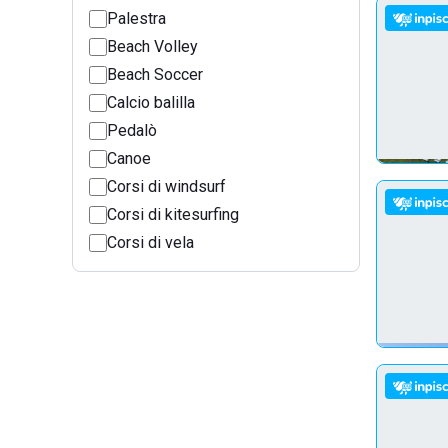
Palestra
Beach Volley
Beach Soccer
Calcio balilla
Pedalò
Canoe
Corsi di windsurf
Corsi di kitesurfing
Corsi di vela