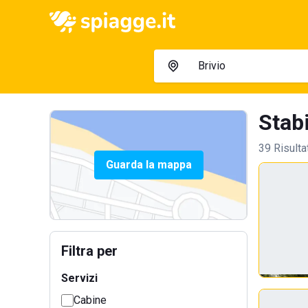
Stabi
39 Risulta
Guarda la mappa
Filtra per
Servizi
Cabine