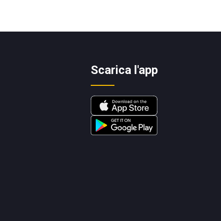
Scarica l'app