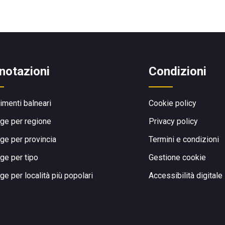
notazioni
Condizioni
limenti balneari
Cookie policy
ge per regione
Privacy policy
ge per provincia
Termini e condizioni
ge per tipo
Gestione cookie
ge per località più popolari
Accessibilità digitale