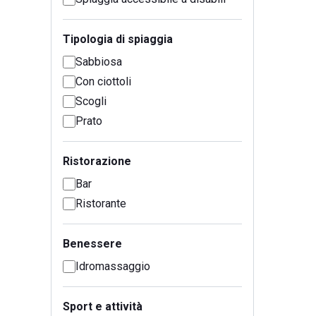
Tipologia di spiaggia
Sabbiosa
Con ciottoli
Scogli
Prato
Ristorazione
Bar
Ristorante
Benessere
Idromassaggio
Sport e attività