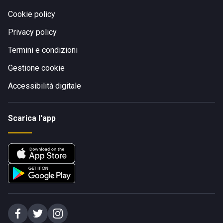
Cookie policy
Privacy policy
Termini e condizioni
Gestione cookie
Accessibilità digitale
Scarica l'app