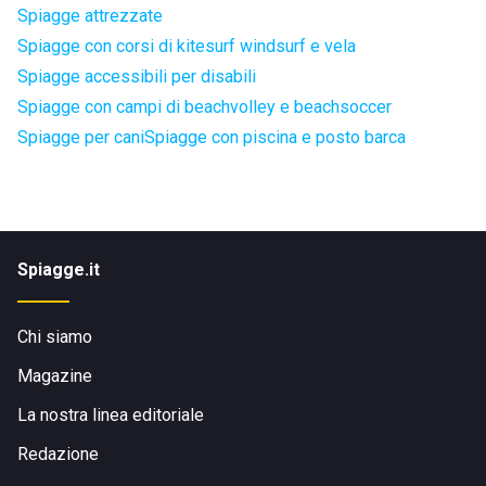
Spiagge attrezzate
Spiagge con corsi di kitesurf windsurf e vela
Spiagge accessibili per disabili
Spiagge con campi di beachvolley e beachsoccer
Spiagge per cani
Spiagge con piscina e posto barca
Spiagge.it
Chi siamo
Magazine
La nostra linea editoriale
Redazione