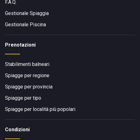
F.A.Q.
Gestionale Spiaggia
Gestionale Piscina
Prenotazioni
Stabilimenti balneari
Spiagge per regione
Spiagge per provincia
Spiagge per tipo
Spiagge per località più popolari
Condizioni