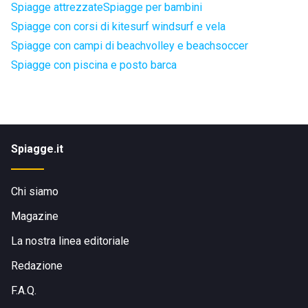
Spiagge attrezzate
Spiagge per bambini
Spiagge con corsi di kitesurf windsurf e vela
Spiagge con campi di beachvolley e beachsoccer
Spiagge con piscina e posto barca
Spiagge.it
Chi siamo
Magazine
La nostra linea editoriale
Redazione
F.A.Q.