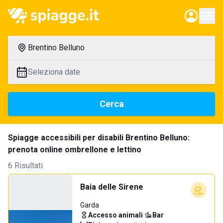
Brentino Belluno
Seleziona date
Cerca
Spiagge accessibili per disabili Brentino Belluno:
prenota online ombrellone e lettino
6 Risultati
Baia delle Sirene
Garda
Accesso animali
·
Bar
·