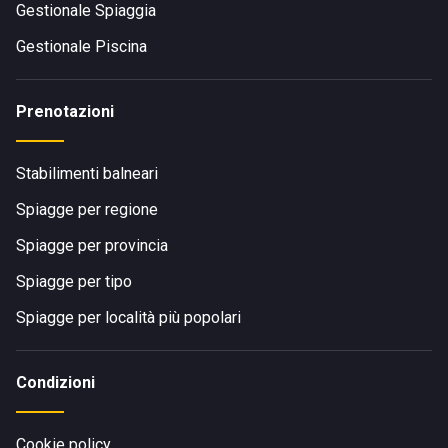
Gestionale Spiaggia
Gestionale Piscina
Prenotazioni
Stabilimenti balneari
Spiagge per regione
Spiagge per provincia
Spiagge per tipo
Spiagge per località più popolari
Condizioni
Cookie policy