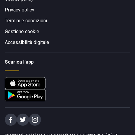
Privacy policy
Termini e condizioni
Gestione cookie
Accessibilità digitale
Scarica l'app