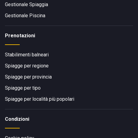
Gestionale Spiaggia
Gestionale Piscina
Prenotazioni
Stabilimenti balneari
Spiagge per regione
Spiagge per provincia
Spiagge per tipo
Spiagge per località più popolari
Condizioni