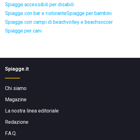
Spiagge accessibili per disabili
Spiagge con bar e ristorante
Spiagge per bambini
Spiagge con campi di beachvolley e beachsoccer
Spiagge per cani
Spiagge.it
Chi siamo
Magazine
La nostra linea editoriale
Redazione
F.A.Q.