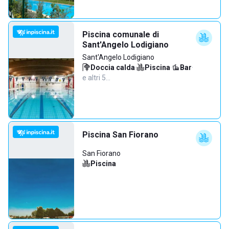
Piscina comunale di
Sant'Angelo Lodigiano
Sant'Angelo Lodigiano
Doccia calda
·
Piscina
·
Bar
·
e altri 5…
Piscina San Fiorano
San Fiorano
Piscina