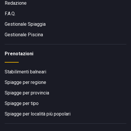
Redazione
F.A.Q.
Gestionale Spiaggia
Gestionale Piscina
Prenotazioni
Stabilimenti balneari
Spiagge per regione
Spiagge per provincia
Spiagge per tipo
Spiagge per località più popolari