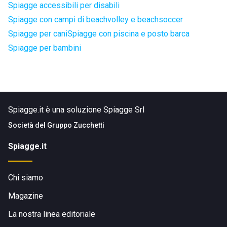
Spiagge accessibili per disabili
Spiagge con campi di beachvolley e beachsoccer
Spiagge per cani
Spiagge con piscina e posto barca
Spiagge per bambini
Spiagge.it è una soluzione Spiagge Srl
Società del
Gruppo Zucchetti
Spiagge.it
Chi siamo
Magazine
La nostra linea editoriale