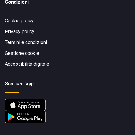
Condizioni
Cookie policy
Privacy policy
Termini e condizioni
Gestione cookie
Accessibilità digitale
Scarica l'app