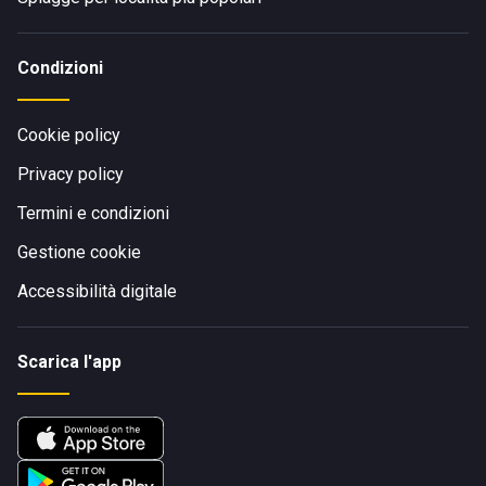
Condizioni
Cookie policy
Privacy policy
Termini e condizioni
Gestione cookie
Accessibilità digitale
Scarica l'app