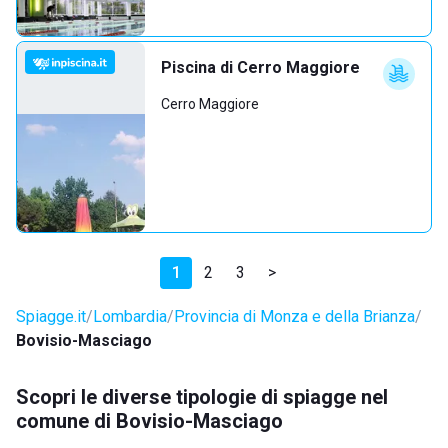
Piscina di Cerro Maggiore
Cerro Maggiore
1
2
3
>
Spiagge.it
Lombardia
Provincia di Monza e della Brianza
Bovisio-Masciago
Scopri le diverse tipologie di spiagge nel
comune di Bovisio-Masciago