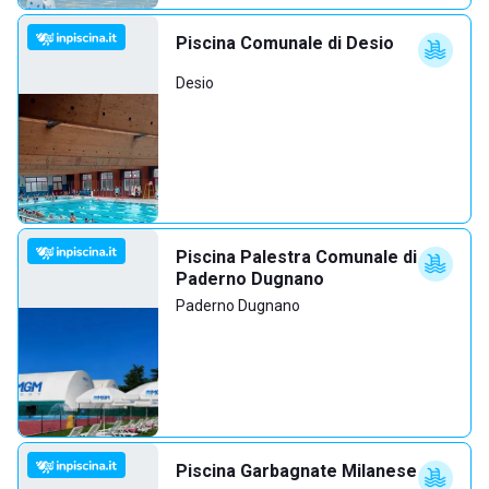
Piscina Comunale di Desio
Desio
Piscina Palestra Comunale di
Paderno Dugnano
Paderno Dugnano
Piscina Garbagnate Milanese