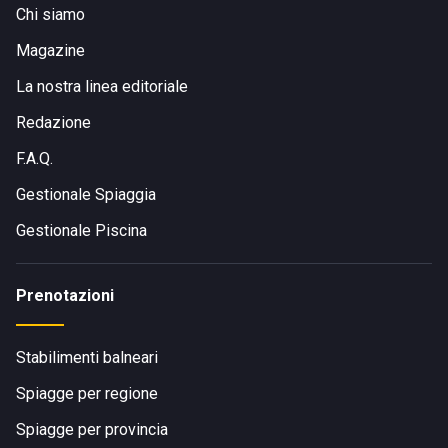
Chi siamo
Magazine
La nostra linea editoriale
Redazione
F.A.Q.
Gestionale Spiaggia
Gestionale Piscina
Prenotazioni
Stabilimenti balneari
Spiagge per regione
Spiagge per provincia