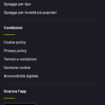
Spiagge per tipo
Spiagge per località più popolari
Condizioni
Cookie policy
Privacy policy
Termini e condizioni
Gestione cookie
Accessibilità digitale
Scarica l'app