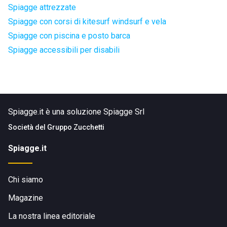
Spiagge attrezzate
Spiagge con corsi di kitesurf windsurf e vela
Spiagge con piscina e posto barca
Spiagge accessibili per disabili
Spiagge.it è una soluzione Spiagge Srl
Società del
Gruppo Zucchetti
Spiagge.it
Chi siamo
Magazine
La nostra linea editoriale