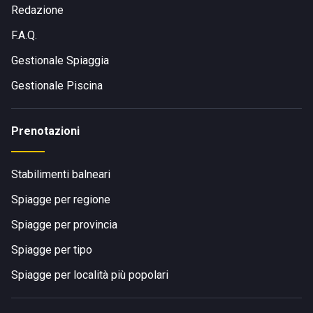
Redazione
F.A.Q.
Gestionale Spiaggia
Gestionale Piscina
Prenotazioni
Stabilimenti balneari
Spiagge per regione
Spiagge per provincia
Spiagge per tipo
Spiagge per località più popolari