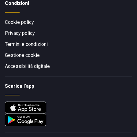
Condizioni
Cookie policy
Privacy policy
Termini e condizioni
Gestione cookie
Accessibilità digitale
Scarica l'app