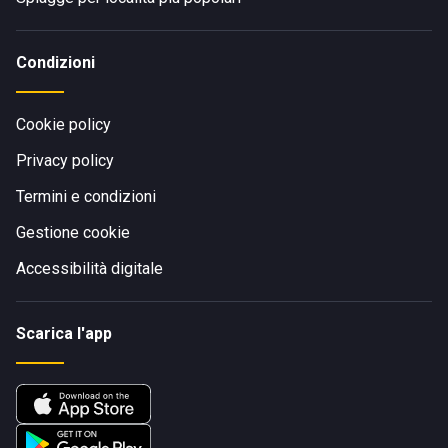
Condizioni
Cookie policy
Privacy policy
Termini e condizioni
Gestione cookie
Accessibilità digitale
Scarica l'app