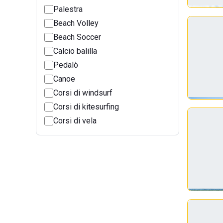
Palestra
Beach Volley
Beach Soccer
Calcio balilla
Pedalò
Canoe
Corsi di windsurf
Corsi di kitesurfing
Corsi di vela