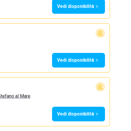
Vedi disponibilità
Vedi disponibilità
Stefano al Mare
Vedi disponibilità