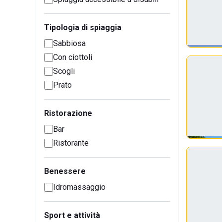
Tipologia di spiaggia
Sabbiosa
Con ciottoli
Scogli
Prato
Ristorazione
Bar
Ristorante
Benessere
Idromassaggio
Sport e attività