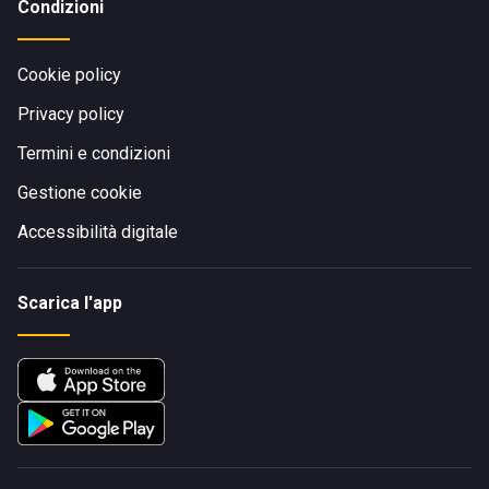
Condizioni
Cookie policy
Privacy policy
Termini e condizioni
Gestione cookie
Accessibilità digitale
Scarica l'app