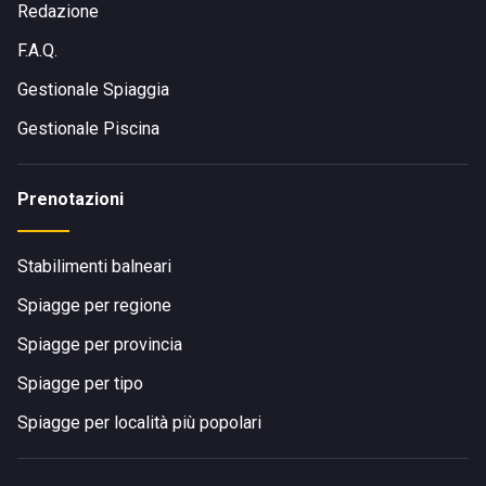
Redazione
F.A.Q.
Gestionale Spiaggia
Gestionale Piscina
Prenotazioni
Stabilimenti balneari
Spiagge per regione
Spiagge per provincia
Spiagge per tipo
Spiagge per località più popolari