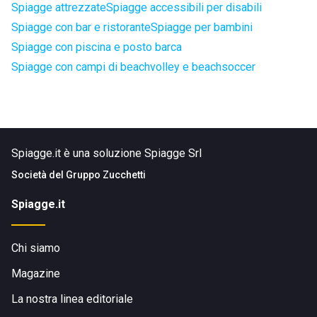
Spiagge attrezzate
Spiagge accessibili per disabili
Spiagge con bar e ristorante
Spiagge per bambini
Spiagge con piscina e posto barca
Spiagge con campi di beachvolley e beachsoccer
Spiagge.it è una soluzione Spiagge Srl
Società del
Gruppo Zucchetti
Spiagge.it
Chi siamo
Magazine
La nostra linea editoriale