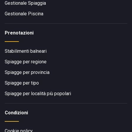
Gestionale Spiaggia
Gestionale Piscina
Prenotazioni
Stabilimenti balneari
Spiagge per regione
Spiagge per provincia
Spiagge per tipo
Spiagge per località più popolari
Condizioni
Cookie policy