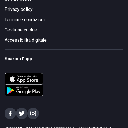
Privacy policy
Termini e condizioni
Gestione cookie
Accessibilità digitale
Scarica l'app