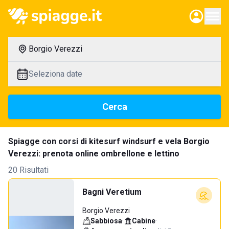
Borgio Verezzi
Seleziona date
Cerca
Spiagge con corsi di kitesurf windsurf e vela Borgio
Verezzi: prenota online ombrellone e lettino
20 Risultati
Bagni Veretium
Borgio Verezzi
Sabbiosa
·
Cabine
·