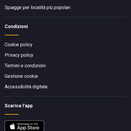
Spiagge per località più popolari
Condizioni
Cookie policy
Privacy policy
Termini e condizioni
Gestione cookie
Accessibilità digitale
Scarica l'app