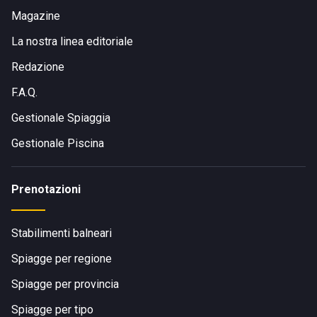
Magazine
La nostra linea editoriale
Redazione
F.A.Q.
Gestionale Spiaggia
Gestionale Piscina
Prenotazioni
Stabilimenti balneari
Spiagge per regione
Spiagge per provincia
Spiagge per tipo