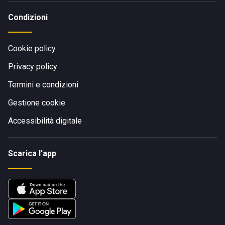
Condizioni
Cookie policy
Privacy policy
Termini e condizioni
Gestione cookie
Accessibilità digitale
Scarica l'app