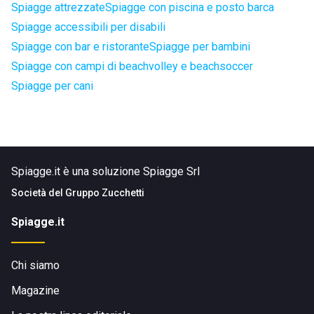
Spiagge attrezzate
Spiagge con piscina e posto barca
Spiagge accessibili per disabili
Spiagge con bar e ristorante
Spiagge per bambini
Spiagge con campi di beachvolley e beachsoccer
Spiagge per cani
Spiagge.it è una soluzione Spiagge Srl
Società del
Gruppo Zucchetti
Spiagge.it
Chi siamo
Magazine