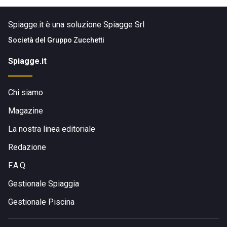
Spiagge.it è una soluzione Spiagge Srl
Società del
Gruppo Zucchetti
Spiagge.it
Chi siamo
Magazine
La nostra linea editoriale
Redazione
F.A.Q.
Gestionale Spiaggia
Gestionale Piscina