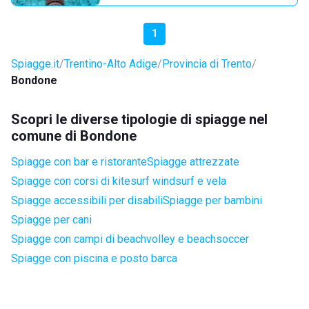
1
Spiagge.it
Trentino-Alto Adige
Provincia di Trento
Bondone
Scopri le diverse tipologie di spiagge nel
comune di Bondone
Spiagge con bar e ristorante
Spiagge attrezzate
Spiagge con corsi di kitesurf windsurf e vela
Spiagge accessibili per disabili
Spiagge per bambini
Spiagge per cani
Spiagge con campi di beachvolley e beachsoccer
Spiagge con piscina e posto barca