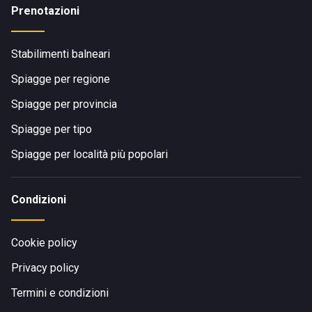
Prenotazioni
Stabilimenti balneari
Spiagge per regione
Spiagge per provincia
Spiagge per tipo
Spiagge per località più popolari
Condizioni
Cookie policy
Privacy policy
Termini e condizioni