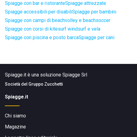
Spiagge con bar e ristorante
Spiagge attrezzate
Spiagge accessibili per disabili
Spiagge per bambini
Spiagge con campi di beachvolley e beachsoccer
Spiagge con corsi di kitesurf windsurf e vela
Spiagge con piscina e posto barca
Spiagge per cani
Spiagge.it è una soluzione Spiagge Srl
Società del
Gruppo Zucchetti
Spiagge.it
Chi siamo
Magazine