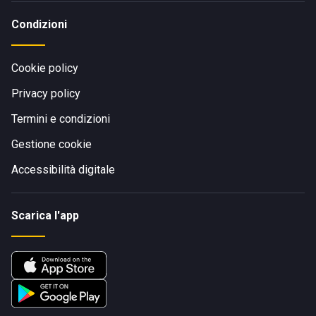
Condizioni
Cookie policy
Privacy policy
Termini e condizioni
Gestione cookie
Accessibilità digitale
Scarica l'app