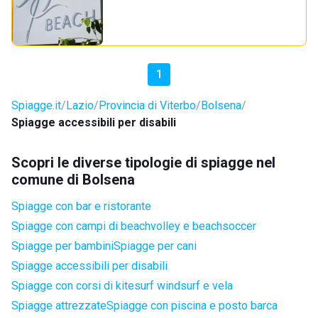
1
Spiagge.it
Lazio
Provincia di Viterbo
Bolsena
Spiagge accessibili per disabili
Scopri le diverse tipologie di spiagge nel
comune di Bolsena
Spiagge con bar e ristorante
Spiagge con campi di beachvolley e beachsoccer
Spiagge per bambini
Spiagge per cani
Spiagge accessibili per disabili
Spiagge con corsi di kitesurf windsurf e vela
Spiagge attrezzate
Spiagge con piscina e posto barca