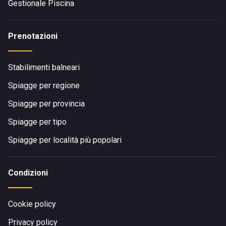
Gestionale Piscina
Prenotazioni
Stabilimenti balneari
Spiagge per regione
Spiagge per provincia
Spiagge per tipo
Spiagge per località più popolari
Condizioni
Cookie policy
Privacy policy