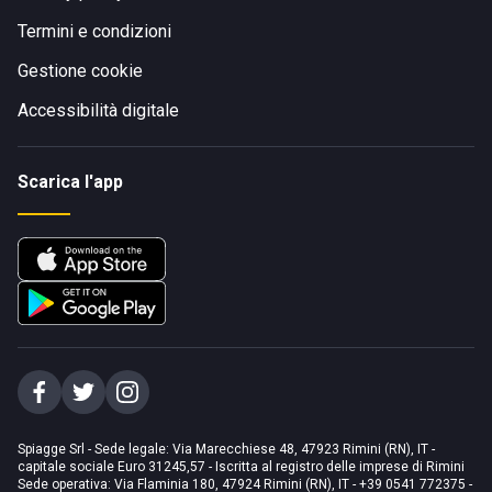
Termini e condizioni
Gestione cookie
Accessibilità digitale
Scarica l'app
Spiagge Srl - Sede legale: Via Marecchiese 48, 47923 Rimini (RN), IT -
capitale sociale Euro 31245,57 - Iscritta al registro delle imprese di Rimini
Sede operativa: Via Flaminia 180, 47924 Rimini (RN), IT
-
+39 0541 772375
-