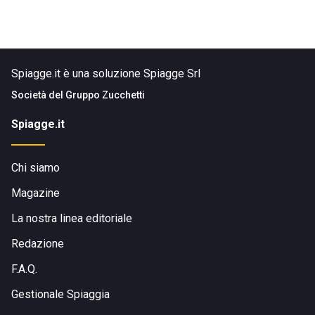
Spiagge.it è una soluzione Spiagge Srl
Società del
Gruppo Zucchetti
Spiagge.it
Chi siamo
Magazine
La nostra linea editoriale
Redazione
F.A.Q.
Gestionale Spiaggia