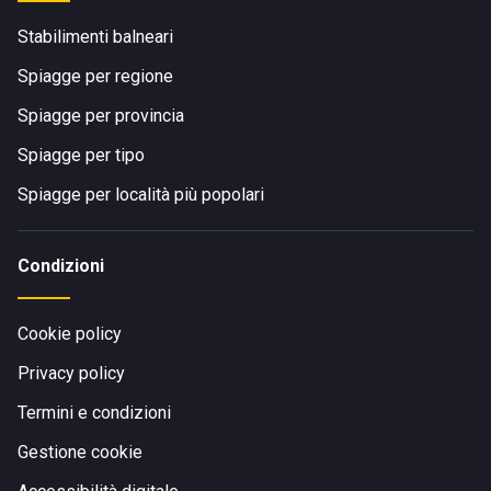
Stabilimenti balneari
Spiagge per regione
Spiagge per provincia
Spiagge per tipo
Spiagge per località più popolari
Condizioni
Cookie policy
Privacy policy
Termini e condizioni
Gestione cookie