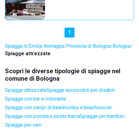
1
Spiagge.it
Emilia-Romagna
Provincia di Bologna
Bologna
Spiagge attrezzate
Scopri le diverse tipologie di spiagge nel
comune di Bologna
Spiagge attrezzate
Spiagge accessibili per disabili
Spiagge con bar e ristorante
Spiagge con campi di beachvolley e beachsoccer
Spiagge con piscina e posto barca
Spiagge per bambini
Spiagge per cani