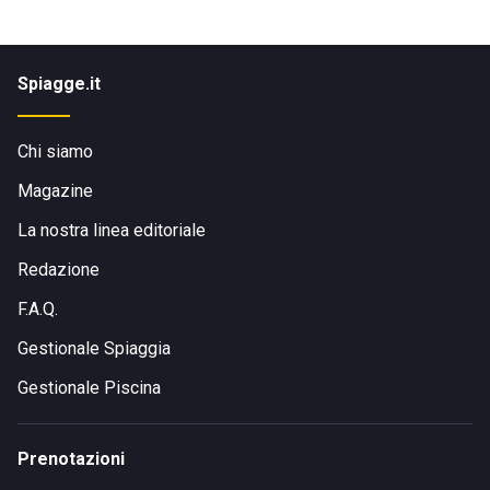
Spiagge.it
Chi siamo
Magazine
La nostra linea editoriale
Redazione
F.A.Q.
Gestionale Spiaggia
Gestionale Piscina
Prenotazioni