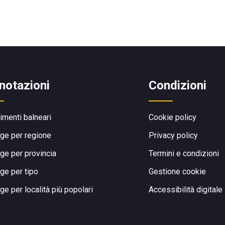
notazioni
Condizioni
limenti balneari
Cookie policy
ge per regione
Privacy policy
ge per provincia
Termini e condizioni
ge per tipo
Gestione cookie
ge per località più popolari
Accessibilità digitale