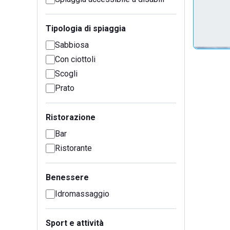
Tipologia di spiaggia
Sabbiosa
Con ciottoli
Scogli
Prato
Ristorazione
Bar
Ristorante
Benessere
Idromassaggio
Sport e attività