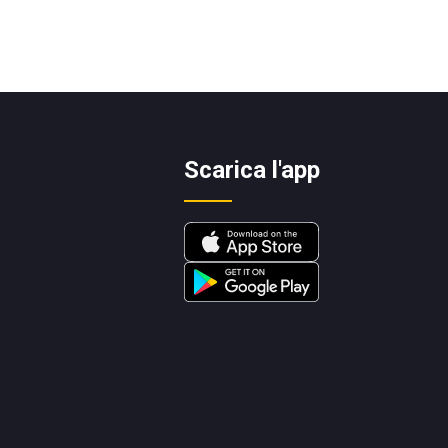
Scarica l'app