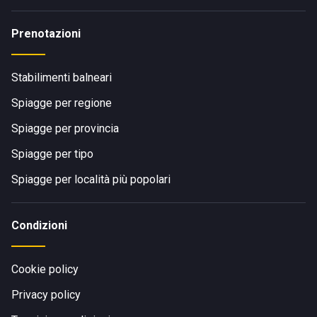
Prenotazioni
Stabilimenti balneari
Spiagge per regione
Spiagge per provincia
Spiagge per tipo
Spiagge per località più popolari
Condizioni
Cookie policy
Privacy policy