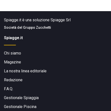
Spiagge.it è una soluzione Spiagge Srl
Società del
Gruppo Zucchetti
Spiagge.it
Chi siamo
Magazine
La nostra linea editoriale
Redazione
F.A.Q.
Gestionale Spiaggia
Gestionale Piscina