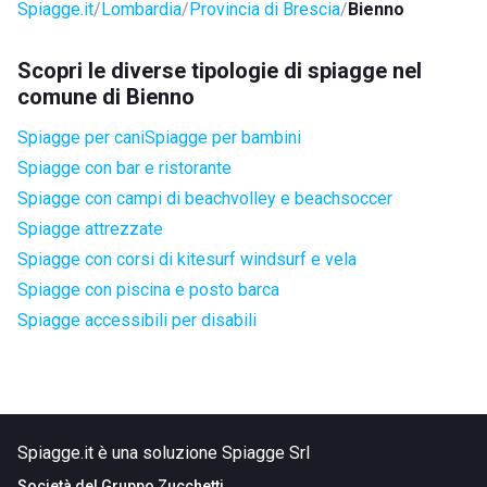
Spiagge.it
Lombardia
Provincia di Brescia
Bienno
Scopri le diverse tipologie di spiagge nel
comune di Bienno
Spiagge per cani
Spiagge per bambini
Spiagge con bar e ristorante
Spiagge con campi di beachvolley e beachsoccer
Spiagge attrezzate
Spiagge con corsi di kitesurf windsurf e vela
Spiagge con piscina e posto barca
Spiagge accessibili per disabili
Spiagge.it è una soluzione Spiagge Srl
Società del
Gruppo Zucchetti