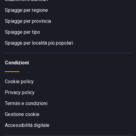
Spiagge per regione
Spiagge per provincia
Spiagge per tipo
Spiagge per località più popolari
Condizioni
Cookie policy
Privacy policy
Termini e condizioni
Gestione cookie
Accessibilità digitale