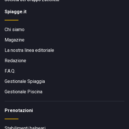
Spiagge.it
Chi siamo
Magazine
La nostra linea editoriale
Redazione
F.A.Q.
Gestionale Spiaggia
Gestionale Piscina
Prenotazioni
Stabilimenti balneari