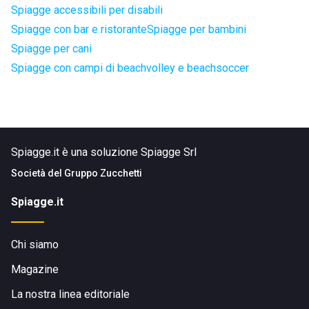
Spiagge accessibili per disabili
Spiagge con bar e ristorante
Spiagge per bambini
Spiagge per cani
Spiagge con campi di beachvolley e beachsoccer
Spiagge.it è una soluzione Spiagge Srl
Società del
Gruppo Zucchetti
Spiagge.it
Chi siamo
Magazine
La nostra linea editoriale