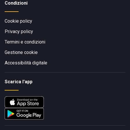
Condizioni
Cookie policy
Privacy policy
Termini e condizioni
Gestione cookie
Accessibilità digitale
Scarica l'app