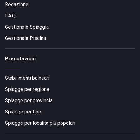
Redazione
F.A.Q.
Gestionale Spiaggia
Gestionale Piscina
Prenotazioni
Stabilimenti balneari
Spiagge per regione
Spiagge per provincia
Spiagge per tipo
Spiagge per località più popolari