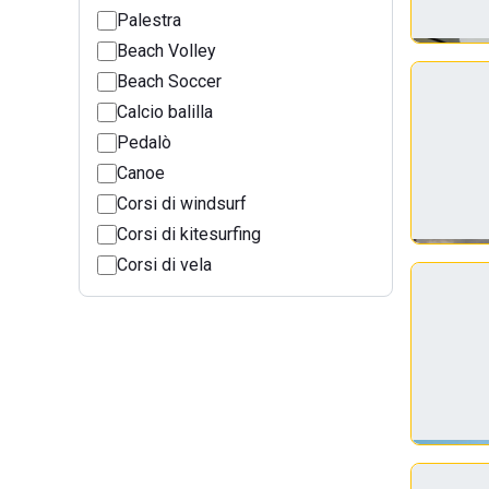
Palestra
Beach Volley
Beach Soccer
Calcio balilla
Pedalò
Canoe
Corsi di windsurf
Corsi di kitesurfing
Corsi di vela