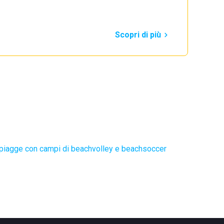
Scopri di più
piagge con campi di beachvolley e beachsoccer