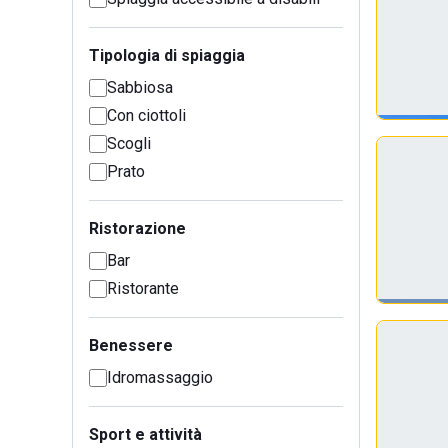
Tipologia di spiaggia
Sabbiosa
Con ciottoli
Scogli
Prato
Ristorazione
Bar
Ristorante
Benessere
Idromassaggio
Sport e attività