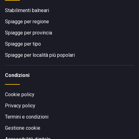
Stabilimenti balneari
Spiagge per regione
Spiagge per provincia
Spiagge per tipo
Spiagge per località più popolari
Condizioni
Cookie policy
Privacy policy
Termini e condizioni
Gestione cookie