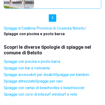
1
Spiagge.it
Calabria
Provincia di Cosenza
Belsito
Spiagge con piscina e posto barca
Scopri le diverse tipologie di spiagge nel
comune di Belsito
Spiagge con piscina e posto barca
Spiagge con bar e ristorante
Spiagge accessibili per disabili
Spiagge per bambini
Spiagge attrezzate
Spiagge per cani
Spiagge con campi di beachvolley e beachsoccer
Spiagge con corsi di kitesurf windsurf e vela