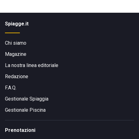
Spiagge.it
Chi siamo
Magazine
La nostra linea editoriale
Redazione
F.A.Q.
Gestionale Spiaggia
Gestionale Piscina
Prenotazioni