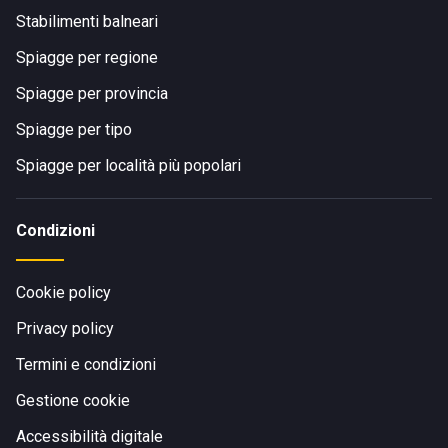
Stabilimenti balneari
Spiagge per regione
Spiagge per provincia
Spiagge per tipo
Spiagge per località più popolari
Condizioni
Cookie policy
Privacy policy
Termini e condizioni
Gestione cookie
Accessibilità digitale