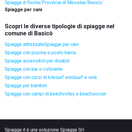
Spiagge.it
Sicilia
Provincia di Messina
Basicò
Spiagge per cani
Scopri le diverse tipologie di spiagge nel
comune di Basicò
Spiagge attrezzate
Spiagge per cani
Spiagge con piscina e posto barca
Spiagge accessibili per disabili
Spiagge con bar e ristorante
Spiagge con corsi di kitesurf windsurf e vela
Spiagge per bambini
Spiagge con campi di beachvolley e beachsoccer
Spiagge.it è una soluzione Spiagge Srl