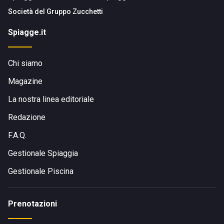
Società del
Gruppo Zucchetti
Spiagge.it
Chi siamo
Magazine
La nostra linea editoriale
Redazione
F.A.Q.
Gestionale Spiaggia
Gestionale Piscina
Prenotazioni