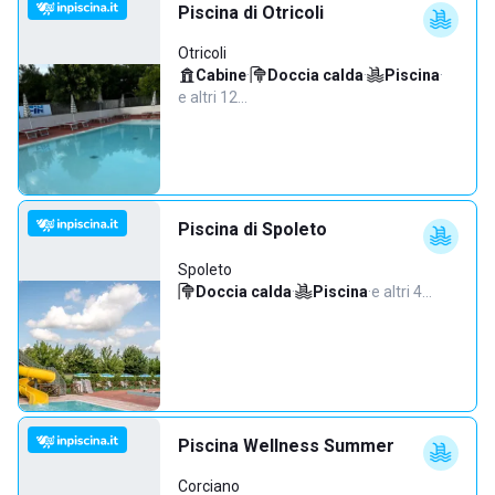
Piscina di Otricoli
Otricoli
Cabine
·
Doccia calda
·
Piscina
·
e altri 12…
Piscina di Spoleto
Spoleto
Doccia calda
·
Piscina
·
e altri 4…
Piscina Wellness Summer
Corciano