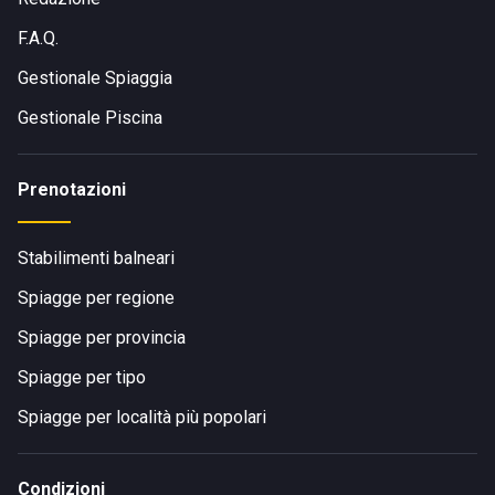
F.A.Q.
Gestionale Spiaggia
Gestionale Piscina
Prenotazioni
Stabilimenti balneari
Spiagge per regione
Spiagge per provincia
Spiagge per tipo
Spiagge per località più popolari
Condizioni