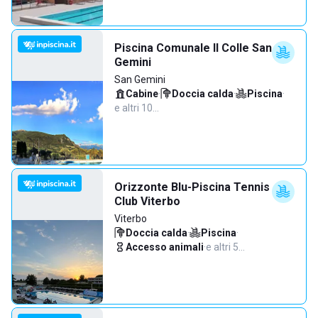
Piscina Comunale Il Colle San
Gemini
San Gemini
Cabine
·
Doccia calda
·
Piscina
·
e altri 10…
Orizzonte Blu-Piscina Tennis
Club Viterbo
Viterbo
Doccia calda
·
Piscina
·
Accesso animali
·
e altri 5…