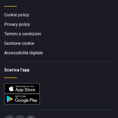
Cookie policy
Privacy policy
Termini e condizioni
Gestione cookie
Accessibilità digitale
Scarica l'app