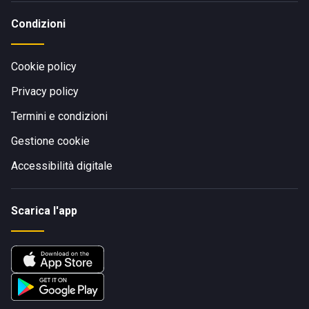
Condizioni
Cookie policy
Privacy policy
Termini e condizioni
Gestione cookie
Accessibilità digitale
Scarica l'app