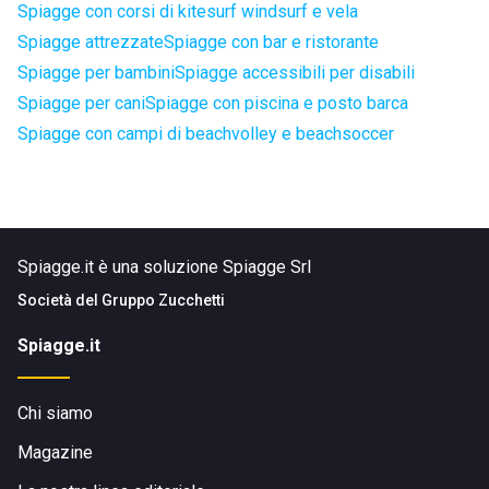
Spiagge con corsi di kitesurf windsurf e vela
Spiagge attrezzate
Spiagge con bar e ristorante
Spiagge per bambini
Spiagge accessibili per disabili
Spiagge per cani
Spiagge con piscina e posto barca
Spiagge con campi di beachvolley e beachsoccer
Spiagge.it è una soluzione Spiagge Srl
Società del
Gruppo Zucchetti
Spiagge.it
Chi siamo
Magazine