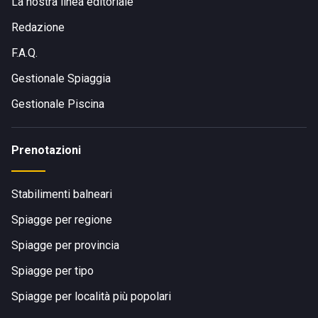
La nostra linea editoriale
Redazione
F.A.Q.
Gestionale Spiaggia
Gestionale Piscina
Prenotazioni
Stabilimenti balneari
Spiagge per regione
Spiagge per provincia
Spiagge per tipo
Spiagge per località più popolari