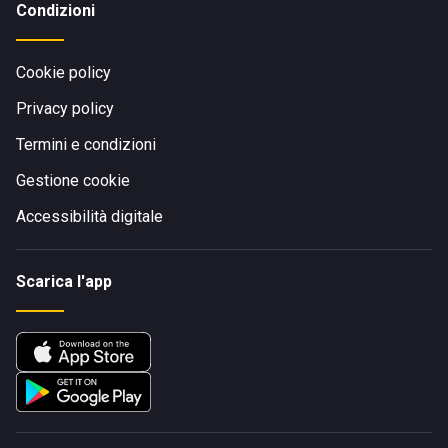
Condizioni
Cookie policy
Privacy policy
Termini e condizioni
Gestione cookie
Accessibilità digitale
Scarica l'app