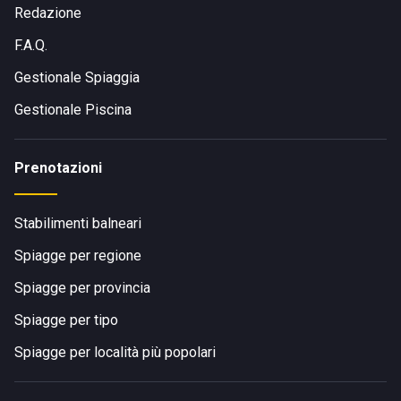
Redazione
F.A.Q.
Gestionale Spiaggia
Gestionale Piscina
Prenotazioni
Stabilimenti balneari
Spiagge per regione
Spiagge per provincia
Spiagge per tipo
Spiagge per località più popolari