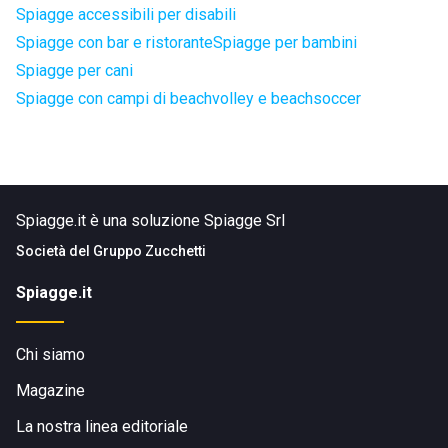
Spiagge accessibili per disabili
Spiagge con bar e ristorante
Spiagge per bambini
Spiagge per cani
Spiagge con campi di beachvolley e beachsoccer
Spiagge.it è una soluzione Spiagge Srl
Società del
Gruppo Zucchetti
Spiagge.it
Chi siamo
Magazine
La nostra linea editoriale