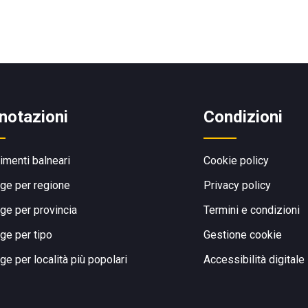
notazioni
Condizioni
limenti balneari
Cookie policy
ge per regione
Privacy policy
ge per provincia
Termini e condizioni
ge per tipo
Gestione cookie
ge per località più popolari
Accessibilità digitale