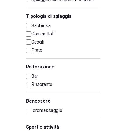
Tipologia di spiaggia
Sabbiosa
Con ciottoli
Scogli
Prato
Ristorazione
Bar
Ristorante
Benessere
Idromassaggio
Sport e attività