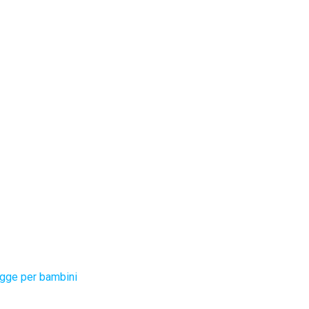
gge per bambini