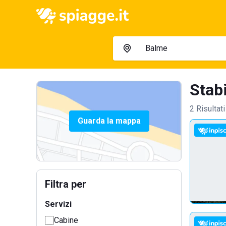
Stabi
2 Risultati
Guarda la mappa
Filtra per
Servizi
Cabine