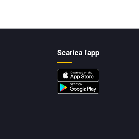
Scarica l'app