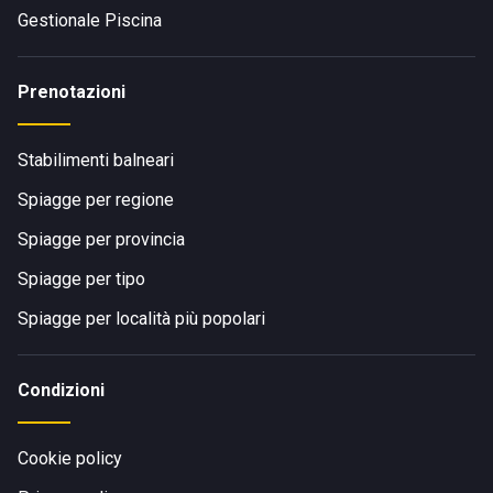
Gestionale Piscina
Prenotazioni
Stabilimenti balneari
Spiagge per regione
Spiagge per provincia
Spiagge per tipo
Spiagge per località più popolari
Condizioni
Cookie policy