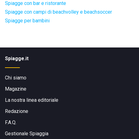
Spiagge con bar e ristorante
Spiagge con campi di beachvolley e beachsoccer
Spiagge per bambini
Spiagge.it
Chi siamo
Magazine
La nostra linea editoriale
Redazione
F.A.Q.
Gestionale Spiaggia