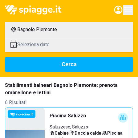
Bagnolo Piemonte
Seleziona date
Cerca
Stabilimenti balneari Bagnolo Piemonte: prenota
ombrellone e lettini
6 Risultati
Piscina Saluzzo
Saluzzese, Saluzzo
Cabine
·
Doccia calda
·
Piscina
·