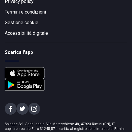
Privacy policy
Termini e condizioni
Gestione cookie
Accessibilità digitale
Scarica l'app
Spiagge Srl - Sede legale: Via Marecchiese 48, 47923 Rimini (RN), IT -
capitale sociale Euro 31245,57 - Iscritta al registro delle imprese di Rimini