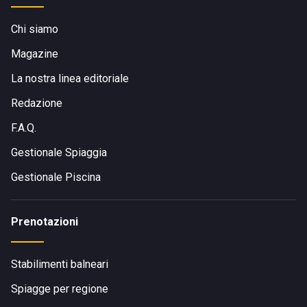
Chi siamo
Magazine
La nostra linea editoriale
Redazione
F.A.Q.
Gestionale Spiaggia
Gestionale Piscina
Prenotazioni
Stabilimenti balneari
Spiagge per regione