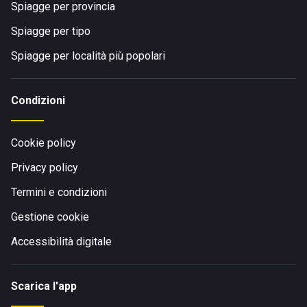
Spiagge per provincia
Spiagge per tipo
Spiagge per località più popolari
Condizioni
Cookie policy
Privacy policy
Termini e condizioni
Gestione cookie
Accessibilità digitale
Scarica l'app