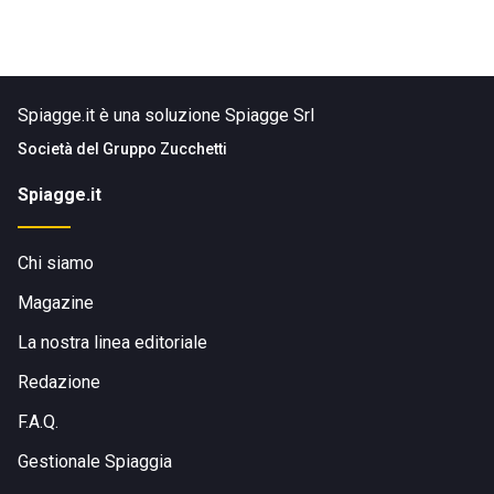
Spiagge.it è una soluzione Spiagge Srl
Società del
Gruppo Zucchetti
Spiagge.it
Chi siamo
Magazine
La nostra linea editoriale
Redazione
F.A.Q.
Gestionale Spiaggia