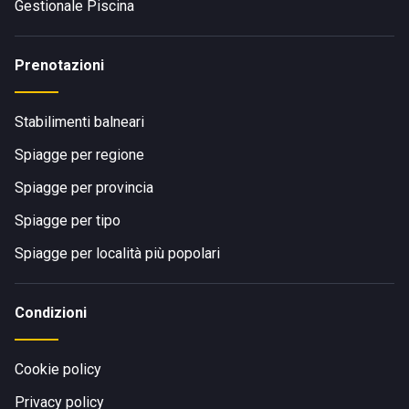
Gestionale Piscina
Prenotazioni
Stabilimenti balneari
Spiagge per regione
Spiagge per provincia
Spiagge per tipo
Spiagge per località più popolari
Condizioni
Cookie policy
Privacy policy