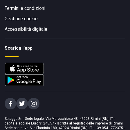
Termini e condizioni
Gestione cookie
Accessibilità digitale
Scarica l'app
Spiagge Srl - Sede legale: Via Marecchiese 48, 47923 Rimini (RN), IT -
capitale sociale Euro 31245,57 - Iscritta al registro delle imprese di Rimini
Sede operativa: Via Flaminia 180, 47924 Rimini (RN), IT
-
+39 0541 772375
-