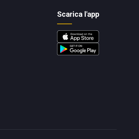
Scarica l'app