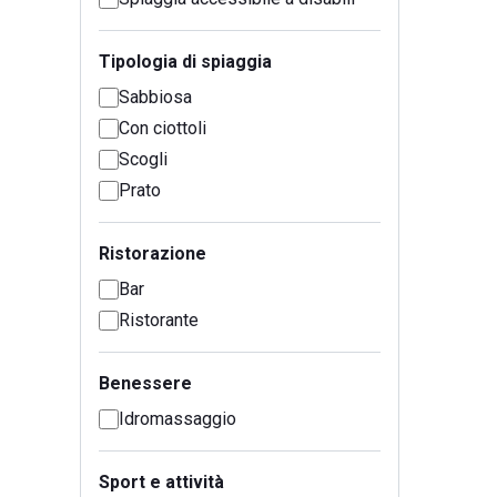
Tipologia di spiaggia
Sabbiosa
Con ciottoli
Scogli
Prato
Ristorazione
Bar
Ristorante
Benessere
Idromassaggio
Sport e attività