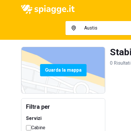
Stabi
0 Risultati
Guarda la mappa
Filtra per
Servizi
Cabine