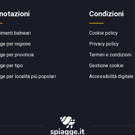
notazioni
Condizioni
limenti balneari
Cookie policy
ge per regione
Privacy policy
ge per provincia
Termini e condizioni
ge per tipo
Gestione cookie
ge per località più popolari
Accessibilità digitale